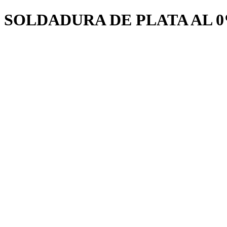
SOLDADURA DE PLATA AL 0