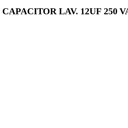
CAPACITOR LAV. 12UF 250 V