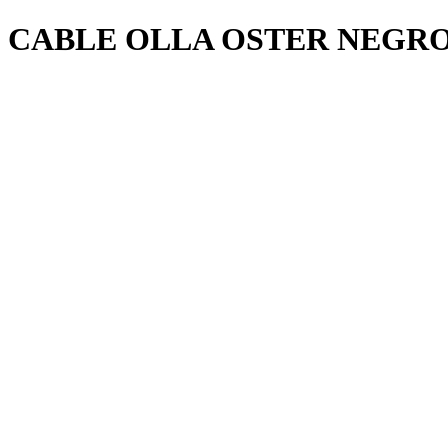
CABLE OLLA OSTER NEGRO