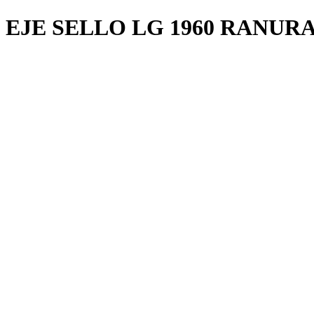
EJE SELLO LG 1960 RANUR