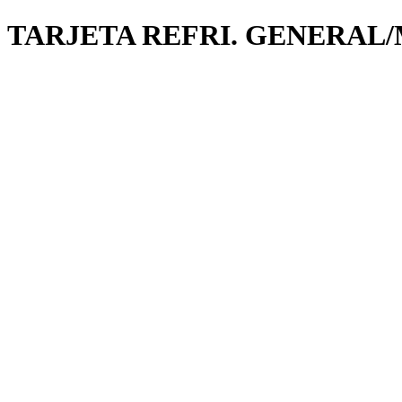
TARJETA REFRI. GENERAL/