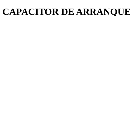
CAPACITOR DE ARRANQUE 59