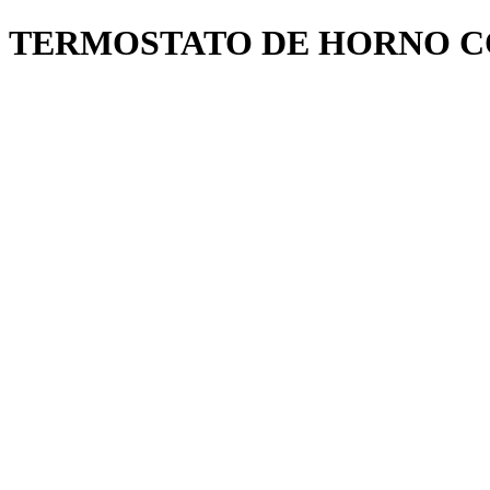
TERMOSTATO DE HORNO C