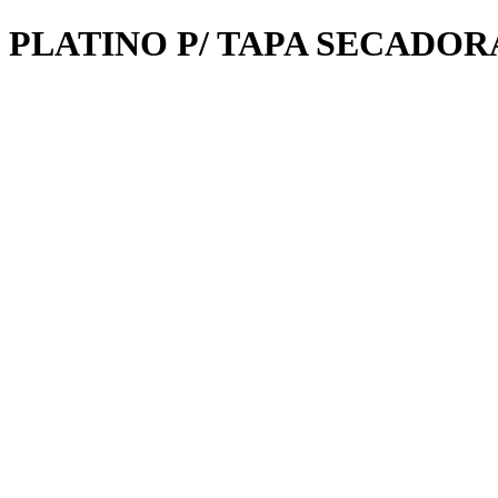
PLATINO P/ TAPA SECADOR