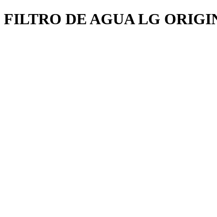
FILTRO DE AGUA LG ORIGI