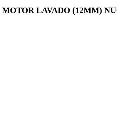
MOTOR LAVADO (12MM) NU