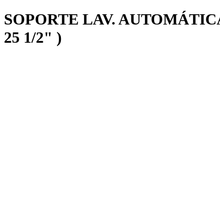
SOPORTE LAV. AUTOMÁTICA
25 1/2" )