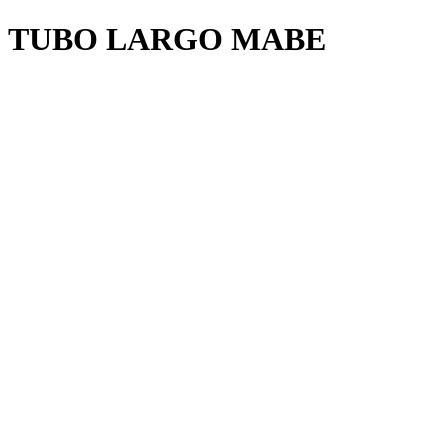
TUBO LARGO MABE