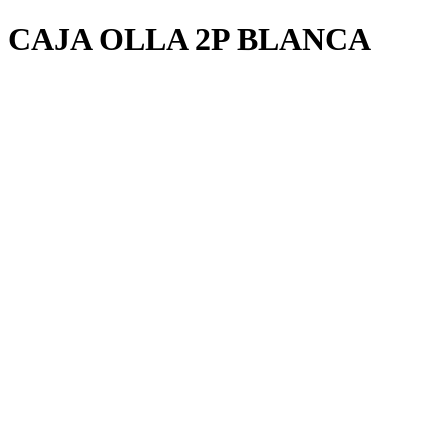
CAJA OLLA 2P BLANCA