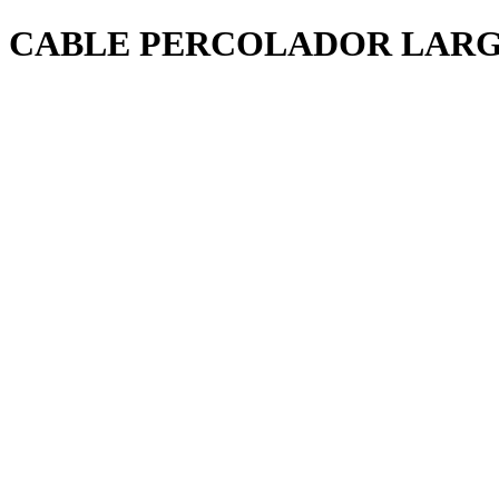
CABLE PERCOLADOR LAR