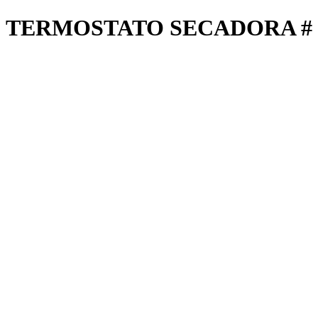
TERMOSTATO SECADORA # L