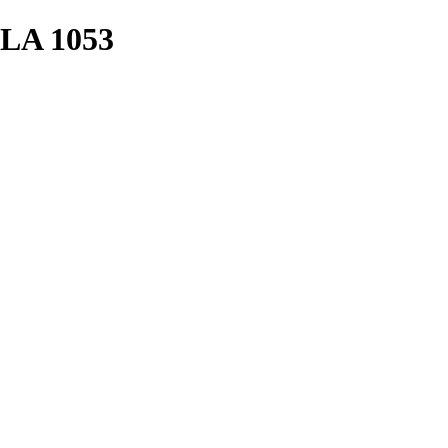
A 1053