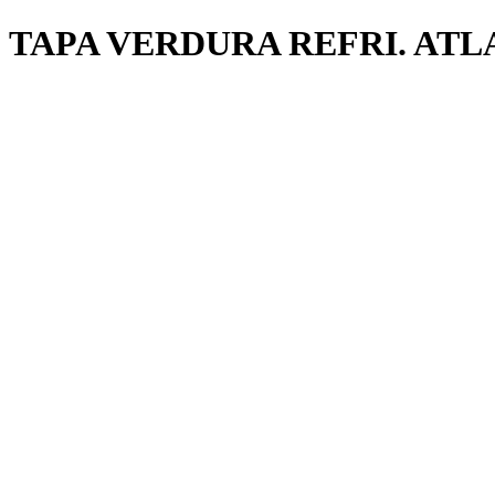
TAPA VERDURA REFRI. ATLA