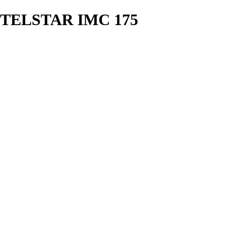
TELSTAR IMC 175