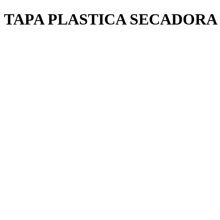
TAPA PLASTICA SECADORA 