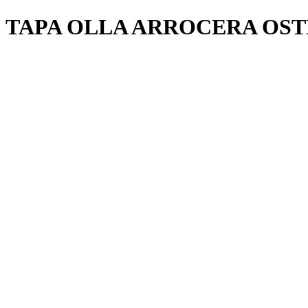
TAPA OLLA ARROCERA OST