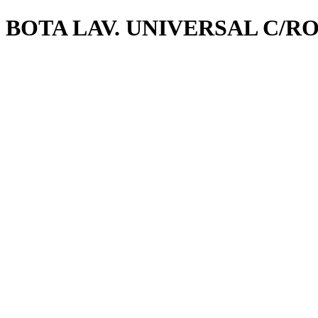
BOTA LAV. UNIVERSAL C/R