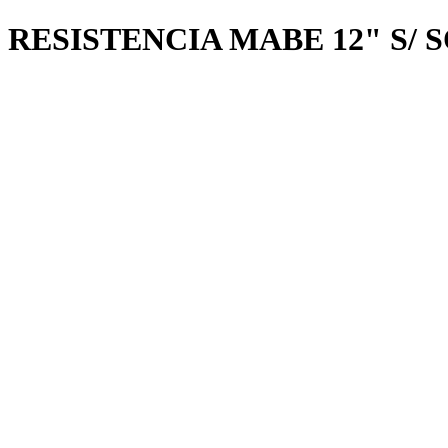
RESISTENCIA MABE 12" S/ S