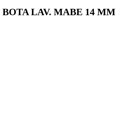
BOTA LAV. MABE 14 MM