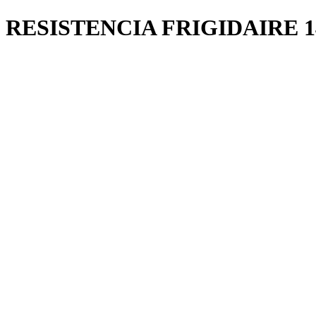
RESISTENCIA FRIGIDAIRE 14