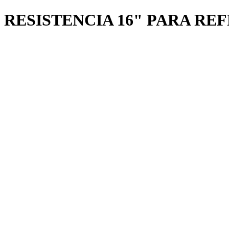
RESISTENCIA 16" PARA REF