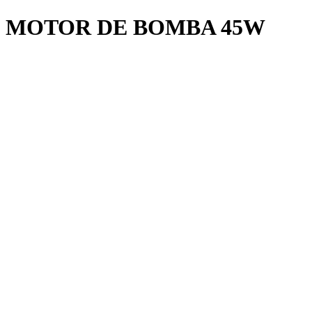
MOTOR DE BOMBA 45W