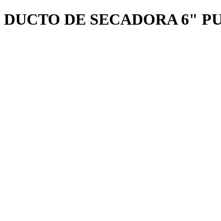
DUCTO DE SECADORA 6" P