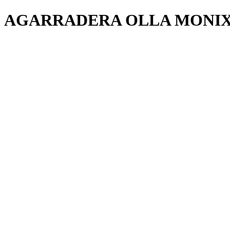
AGARRADERA OLLA MONIX 