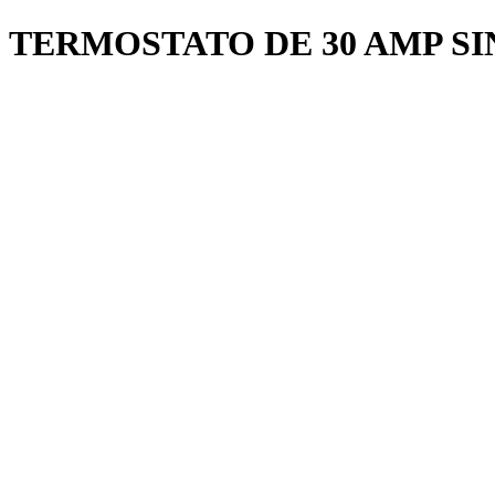
TERMOSTATO DE 30 AMP SI